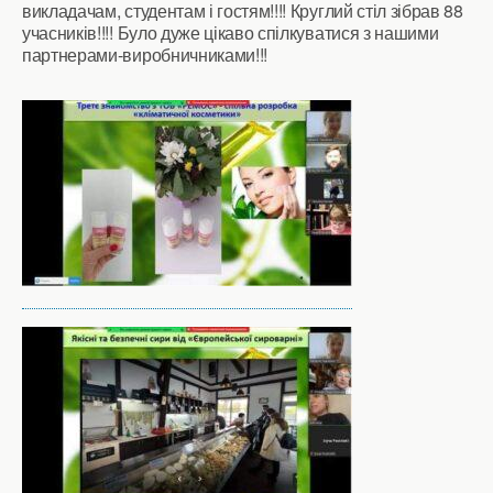
викладачам, студентам і гостям!!!! Круглий стіл зібрав 88
учасників!!!! Було дуже цікаво спілкуватися з нашими
партнерами-виробничниками!!!