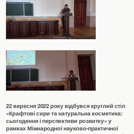
22 вересня 2022 року відбувся круглий стіл
«Крафтові сири та натуральна косметика:
сьогодення і перспективи розвитку» у
рамках Міжнародної науково-практичної