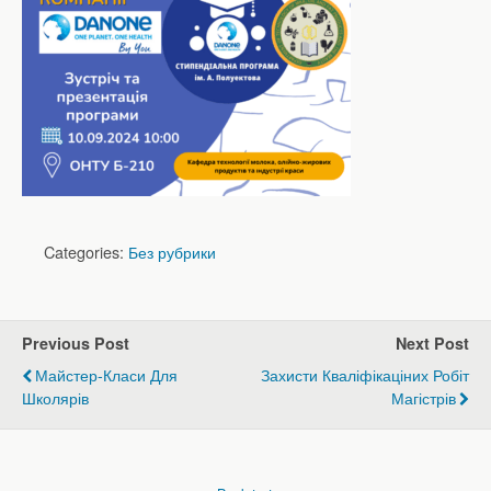
Categories:
Без рубрики
Previous Post
Next Post
Майстер-Класи Для
Захисти Кваліфікаціних Робіт
Школярів
Магістрів